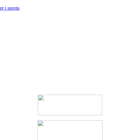
e i sporta