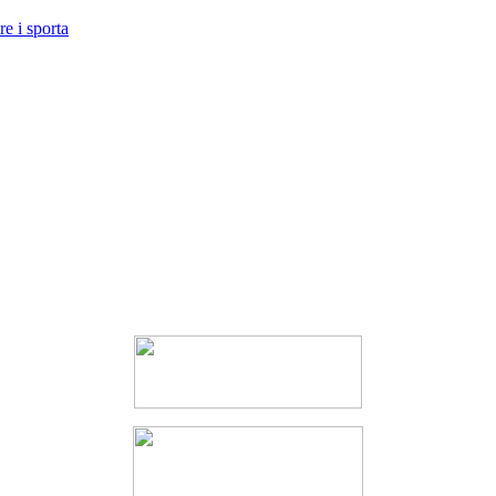
e i sporta